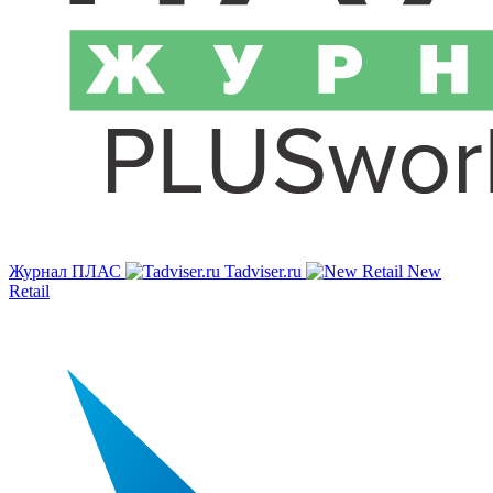
Журнал ПЛАС
Tadviser.ru
New
Retail