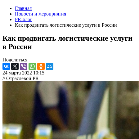
Главная
Новости и мероприятия
PR-блог
Как продвигать логистические услуги в России
Как продвигать логистические услуги
в России
Поделиться
24 марта 2022 10:15
// Отраслевой PR