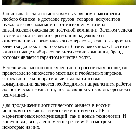
Логистика была и остается важным звеном практически
любого бизнеса: в доставке грузов, товаров, документов
нуждаются все компании – от интернет-магазина
дизайнерской одежды до нефтяной компании. Залогом успеха
в этой отрасли являются репутация надежного и
ответственного логистического оператора, ведь от скорости и
качества доставки часто зависит бизнес заказчиков. Поэтому
клиенты чаще выбирают логистические компании, бренд
которых является гарантом качества услуг.
В условиях высокой конкуренции на российском рынке, где
представлено множество местных и глобальных игроков,
эффективные корпоративные и маркетинговые
коммуникации являются необходимым направлением работы
логистической компании, позволяющим управлять брендом и
репутацией.
Для продвижения логистического бизнеса в России
используются как классические инструменты PR и
маркетинговых коммуникаций, так и новые технологии. И,
конечно же, всегда есть место креативу. Рассмотрим
некоторые из них.