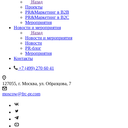
Назад
Проекты
PR&Маркетинг в B2B
PR&Маркетинг в B2C
Мероприятия
Новости и мероприятия
Назад
Новости и мероприятия
Новости
PR-блог
Мероприятия
Контакты
+7 (499) 270 60 41
127055, г. Москва, ул. Образцова, 7
moscow@frc-pr.com