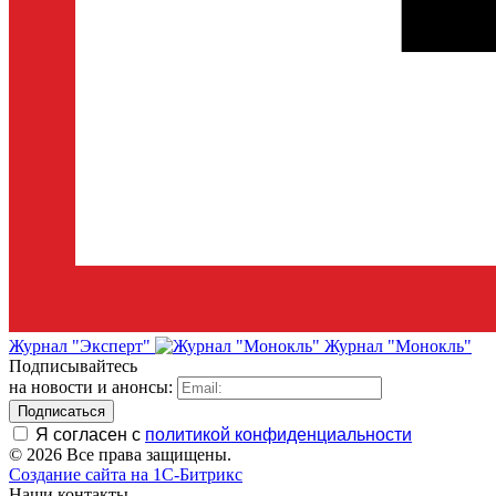
Журнал "Эксперт"
Журнал "Монокль"
Подписывайтесь
на новости и анонсы:
Я согласен с
политикой конфиденциальности
© 2026 Все права защищены.
Создание сайта на 1C-Битрикс
Наши контакты