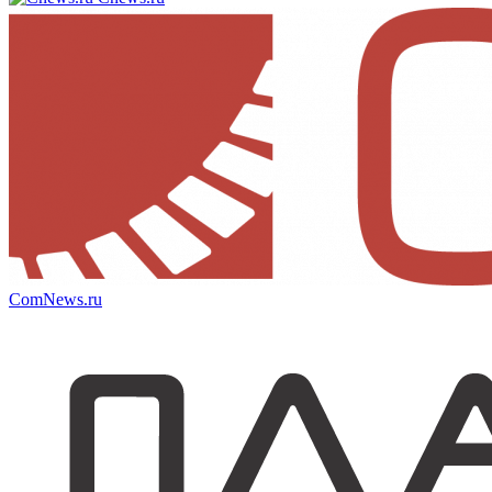
ComNews.ru