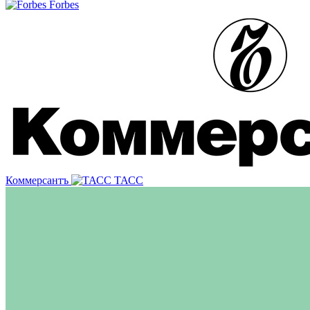
Forbes
Коммерсантъ
ТАСС