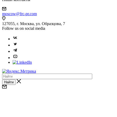
moscow@frc-pr.com
127055, г. Москва, ул. Образцова, 7
Follow us on social media
Найти