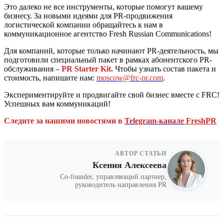
Это далеко не все инструменты, которые помогут вашему
бизнесу. За новыми идеями для PR-продвижения
логистической компании обращайтесь к нам в
коммуникационное агентство Fresh Russian Communications!
Для компаний, которые только начинают PR-деятельность, мы
подготовили специальный пакет в рамках абонентского PR-
обслуживания –
PR Starter Kit.
Чтобы узнать состав пакета и
стоимость, напишите нам:
moscow@frc-pr.com
.
Экспериментируйте и продвигайте свой бизнес вместе с FRC!
Успешных вам коммуникаций!
Следите за нашими новостями в
Telegram-канале
FreshPR
АВТОР СТАТЬИ
Ксения Алексеева
Co-founder, управляющий партнер,
руководитель направления PR