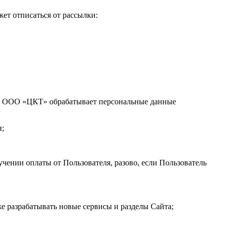
ет отписаться от рассылки:
ии. ООО «ЦКТ» обрабатывает персональные данные
и;
чении оплаты от Пользователя, разово, если Пользователь
е разрабатывать новые сервисы и разделы Сайта;