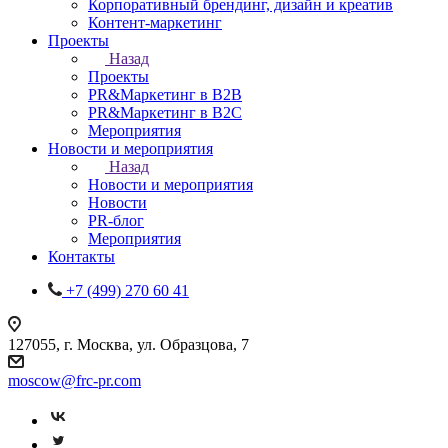
Корпоративный брендинг, дизайн и креатив
Контент-маркетинг
Проекты
Назад
Проекты
PR&Маркетинг в B2B
PR&Маркетинг в B2C
Мероприятия
Новости и мероприятия
Назад
Новости и мероприятия
Новости
PR-блог
Мероприятия
Контакты
+7 (499) 270 60 41
127055, г. Москва, ул. Образцова, 7
moscow@frc-pr.com