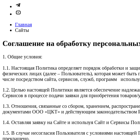
Главная
Сайты
Соглашение на обработку персональны
1. Общие условия:
1.1. Настоящая Политика определяет порядок обработки и з
физических лицах (далее – Пользователь), которая может быт
числе посредством сайта, сервисов, служб, программ испол
1.2. Целью настоящей Политики является обеспечение надлежа
Сервисов в процессе подачи заявки для приобретения товаров
1.3. Отношения, связанные со сбором, хранением, распростр
документами ООО «ЦКТ» и действующим законодательством Р
1.4. Оставляя заявку на Сайте и используя Сайт и Сервисы По
1.5. В случае несогласия Пользователя с условиями настояще
прекращено.