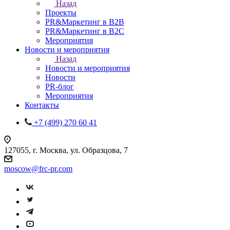
Назад
Проекты
PR&Маркетинг в B2B
PR&Маркетинг в B2C
Мероприятия
Новости и мероприятия
Назад
Новости и мероприятия
Новости
PR-блог
Мероприятия
Контакты
+7 (499) 270 60 41
127055, г. Москва, ул. Образцова, 7
moscow@frc-pr.com