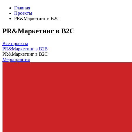
Главная
Проекты
PR&Маркетинг в B2C
PR&Маркетинг в B2C
Все проекты
PR&Маркетинг в B2B
PR&Маркетинг в B2C
Мероприятия