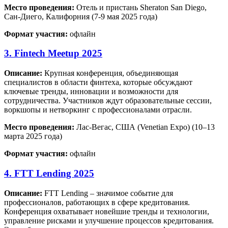
Место проведения:
Отель и пристань Sheraton San Diego,
Сан-Диего, Калифорния (7-9 мая 2025 года)
Формат участия:
офлайн
3. Fintech Meetup 2025
Описание:
Крупная конференция, объединяющая
специалистов в области финтеха, которые обсуждают
ключевые тренды, инновации и возможности для
сотрудничества. Участников ждут образовательные сессии,
воркшопы и нетворкинг с профессионалами отрасли.
Место проведения:
Лас-Вегас, США (Venetian Expo) (10–13
марта 2025 года)
Формат участия:
офлайн
4. FTT Lending 2025
Описание:
FTT Lending – значимое событие для
профессионалов, работающих в сфере кредитования.
Конференция охватывает новейшие тренды и технологии,
управление рисками и улучшение процессов кредитования.