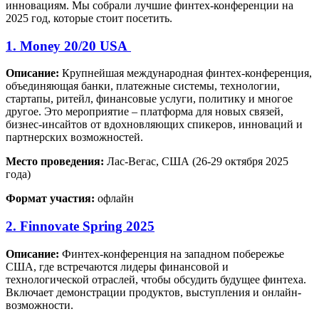
инновациям. Мы собрали лучшие финтех-конференции на
2025 год, которые стоит посетить.
1. Money 20/20 USA
Описание:
Крупнейшая международная финтех-конференция,
объединяющая банки, платежные системы, технологии,
стартапы, ритейл, финансовые услуги, политику и многое
другое. Это мероприятие – платформа для новых связей,
бизнес-инсайтов от вдохновляющих спикеров, инноваций и
партнерских возможностей.
Место проведения:
Лас-Вегас, США (26-29 октября 2025
года)
Формат участия:
офлайн
2. Finnovate Spring 2025
Описание:
Финтех-конференция на западном побережье
США, где встречаются лидеры финансовой и
технологической отраслей, чтобы обсудить будущее финтеха.
Включает демонстрации продуктов, выступления и онлайн-
возможности.