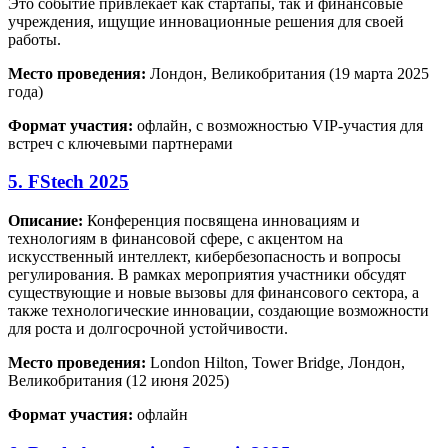
Это событие привлекает как стартапы, так и финансовые
учреждения, ищущие инновационные решения для своей
работы.
Место проведения:
Лондон, Великобритания (19 марта 2025
года)
Формат участия:
офлайн, с возможностью VIP-участия для
встреч с ключевыми партнерами
5. FStech 2025
Описание:
Конференция посвящена инновациям и
технологиям в финансовой сфере, с акцентом на
искусственный интеллект, кибербезопасность и вопросы
регулирования. В рамках мероприятия участники обсудят
существующие и новые вызовы для финансового сектора, а
также технологические инновации, создающие возможности
для роста и долгосрочной устойчивости.
Место проведения:
London Hilton, Tower Bridge, Лондон,
Великобритания (12 июня 2025)
Формат участия:
офлайн