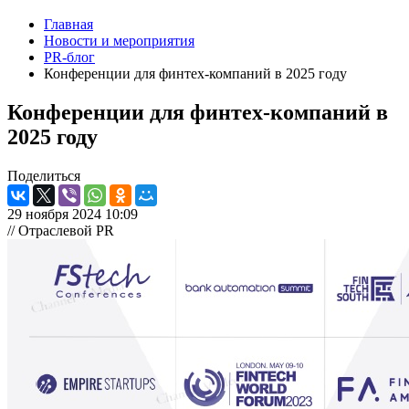
Главная
Новости и мероприятия
PR-блог
Конференции для финтех-компаний в 2025 году
Конференции для финтех-компаний в
2025 году
Поделиться
29 ноября 2024 10:09
// Отраслевой PR