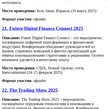
интеллекту.
Место проведения:
Тель Авив, Израиль (19 марта 2025)
Формат участия:
офлайн
21. Future Digital Finance Connect 2025
Описание:
Future Digital Finance Connect – это мероприятие,
посвященное цифровой трансформации в финансовой
индустрии. Конференция объединяет руководителей из
банков, страховых компаний и финтех-организаций для
обмена инновационными стратегиями и решениями. Особое
внимание уделяется клиентскому опыту.
Место проведения:
США, Новый Орлеан, отель
Intercontinental (24–25 февраля 2025)
Формат участия:
офлайн
22. The Trading Show 2025
Описание:
The Trading Show 2025 – мероприятие,
посвящённое передовым технологиям и инновациям в
области торговли, финансов и инвестиций. Конференция