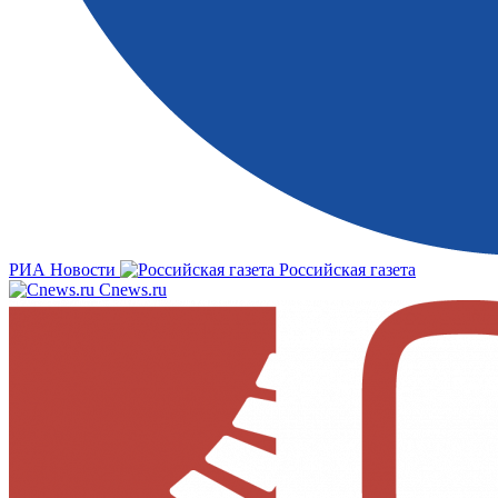
РИА Новости
Российская газета
Cnews.ru