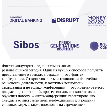
Финтех-индустрия – одна из самых динамично
развивающихся сегодня. Один из лучших способов получить
представление о трендах в отрасли — это финтех-
конференции. От криптовалюты и технологии блокчейна,
банковской деятельности, платежных технологий,
страхования и не только, конференции — это идеальное место
для расширения знаний, профессиональных контактов и
обучения новому. Финтех-конференции гарантированно
снабдят вас инструментами, необходимыми для решения
сложных задач, а также вдохновят на стремление к