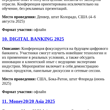
отрасли. Конференция ориентирована исключительно на
обучение, без рекламных презентаций.
Место проведения:
Денвер, штат Колорадо, США (4–6
августа 2025)
Формат участия:
офлайн
10. DIGITAL BANKING 2025
Описание:
Конференция фокусируется на будущем цифрового
банкинга. Участники смогут изучить новейшие технологии и
их применение в реальных условиях, а также обсудить
инновации и клиентский опыт с ведущими экспертами
индустрии. Мероприятие включает в себя демонстрацию
новых продуктов, панельные дискуссии и сетевые сессии.
Место проведения:
США, Бока-Ратон, штат Флорида (июнь
2025)
Формат участия:
офлайн
11. Money20/20 Asia 2025