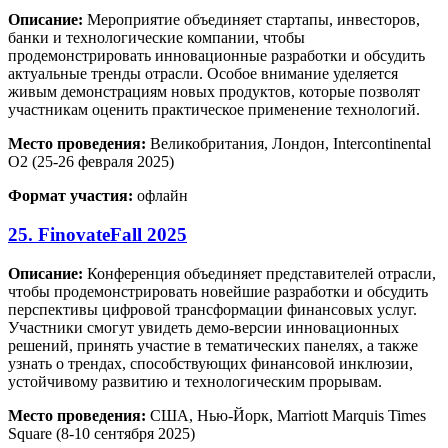
Описание:
Мероприятие объединяет стартапы, инвесторов,
банки и технологические компании, чтобы
продемонстрировать инновационные разработки и обсудить
актуальные тренды отрасли. Особое внимание уделяется
живым демонстрациям новых продуктов, которые позволят
участникам оценить практическое применение технологий.
Место проведения:
Великобритания, Лондон, Intercontinental
O2 (25-26 февраля 2025)
Формат участия:
офлайн
25. FinovateFall 2025
Описание:
Конференция объединяет представителей отрасли,
чтобы продемонстрировать новейшие разработки и обсудить
перспективы цифровой трансформации финансовых услуг.
Участники смогут увидеть демо-версии инновационных
решений, принять участие в тематических панелях, а также
узнать о трендах, способствующих финансовой инклюзии,
устойчивому развитию и технологическим прорывам.
Место проведения:
США, Нью-Йорк, Marriott Marquis Times
Square (8-10 сентября 2025)