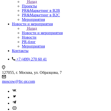
Назад
Проекты
PR&Маркетинг в B2B
PR&Маркетинг в B2C
Мероприятия
Новости и мероприятия
Назад
Новости и мероприятия
Новости
PR-блог
Мероприятия
Контакты
+7 (499) 270 60 41
127055, г. Москва, ул. Образцова, 7
moscow@frc-pr.com