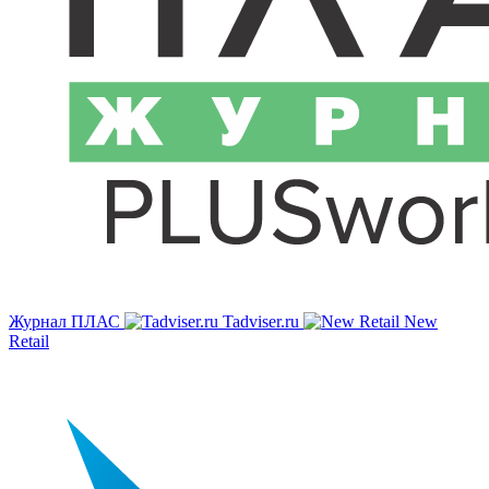
Журнал ПЛАС
Tadviser.ru
New
Retail