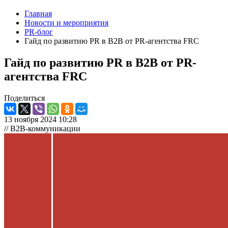
Главная
Новости и мероприятия
PR-блог
Гайд по развитию PR в B2B от PR-агентства FRC
Гайд по развитию PR в B2B от PR-
агентства FRC
Поделиться
13 ноября 2024 10:28
// B2B-коммуникации