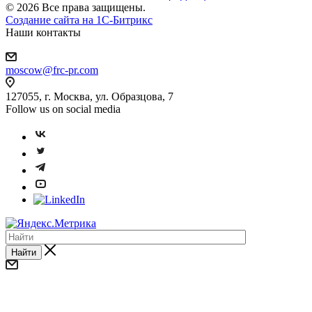
© 2026 Все права защищены.
Создание сайта на 1C-Битрикс
Наши контакты
moscow@frc-pr.com
127055, г. Москва, ул. Образцова, 7
Follow us on social media
Найти