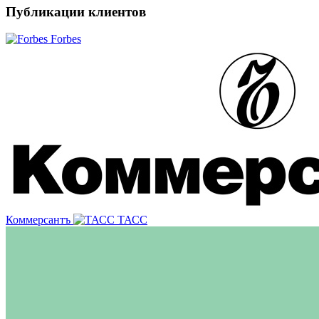
Публикации клиентов
Forbes
Коммерсантъ
ТАСС