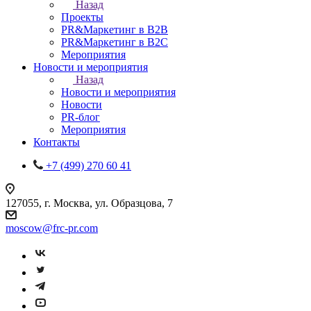
Назад
Проекты
PR&Маркетинг в B2B
PR&Маркетинг в B2C
Мероприятия
Новости и мероприятия
Назад
Новости и мероприятия
Новости
PR-блог
Мероприятия
Контакты
+7 (499) 270 60 41
127055, г. Москва, ул. Образцова, 7
moscow@frc-pr.com