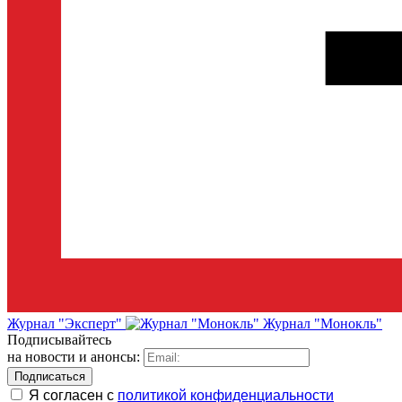
Журнал "Эксперт"
Журнал "Монокль"
Подписывайтесь
на новости и анонсы:
Я согласен с
политикой конфиденциальности