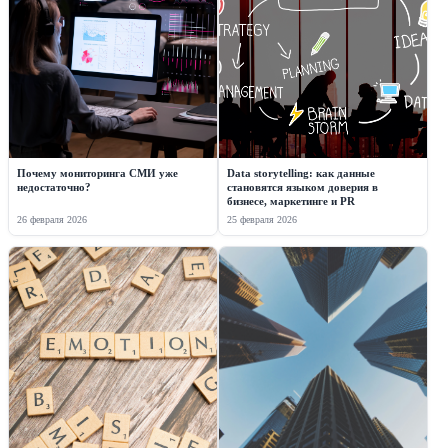
Почему мониторинга СМИ уже
Data storytelling: как данные
недостаточно?
становятся языком доверия в
бизнесе, маркетинге и PR
26 февраля 2026
25 февраля 2026