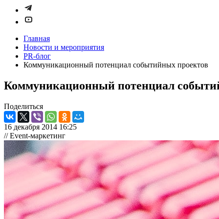
Главная
Новости и мероприятия
PR-блог
Коммуникационный потенциал событийных проектов
Коммуникационный потенциал событи
Поделиться
16 декабря 2014 16:25
// Event-маркетинг