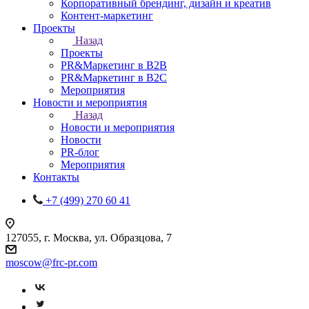
Корпоративный брендинг, дизайн и креатив
Контент-маркетинг
Проекты
Назад
Проекты
PR&Маркетинг в B2B
PR&Маркетинг в B2C
Мероприятия
Новости и мероприятия
Назад
Новости и мероприятия
Новости
PR-блог
Мероприятия
Контакты
+7 (499) 270 60 41
127055, г. Москва, ул. Образцова, 7
moscow@frc-pr.com