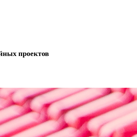
йных проектов