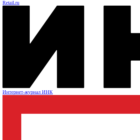
Retail.ru
Интернет-журнал ИНК