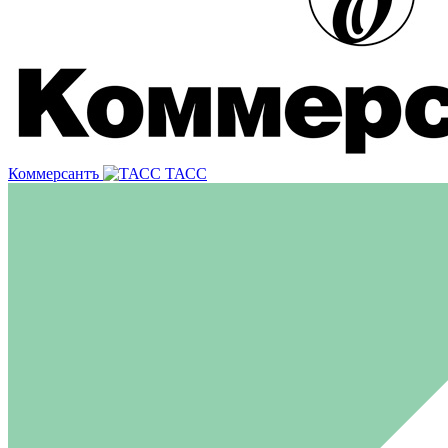
Коммерсантъ
ТАСС