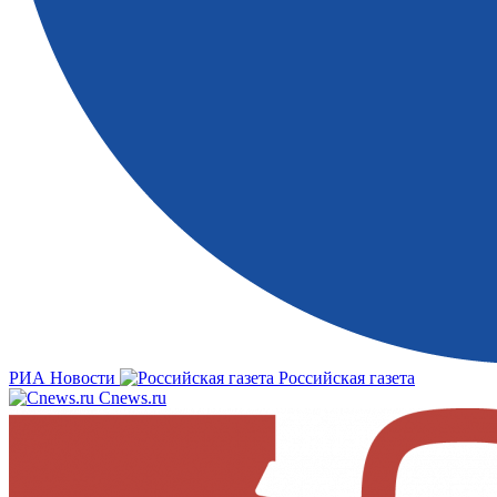
РИА Новости
Российская газета
Cnews.ru