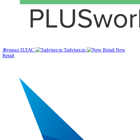
Журнал ПЛАС
Tadviser.ru
New
Retail