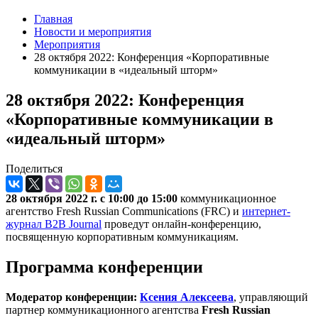
Главная
Новости и мероприятия
Мероприятия
28 октября 2022: Конференция «Корпоративные
коммуникации в «идеальный шторм»
28 октября 2022: Конференция
«Корпоративные коммуникации в
«идеальный шторм»
Поделиться
28 октября 2022 г. с 10:00 до 15:00
коммуникационное
агентство Fresh Russian Communications (FRC) и
интернет-
журнал B2B Journal
проведут онлайн-конференцию,
посвященную корпоративным коммуникациям.
Программа конференции
Модератор конференции:
Ксения Алексеева
, управляющий
партнер коммуникационного агентства
Fresh Russian