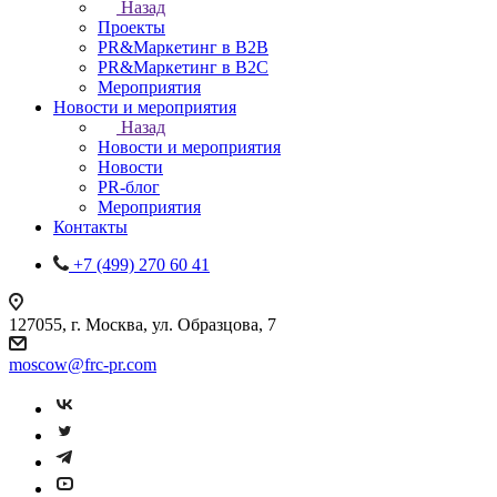
Назад
Проекты
PR&Маркетинг в B2B
PR&Маркетинг в B2C
Мероприятия
Новости и мероприятия
Назад
Новости и мероприятия
Новости
PR-блог
Мероприятия
Контакты
+7 (499) 270 60 41
127055, г. Москва, ул. Образцова, 7
moscow@frc-pr.com