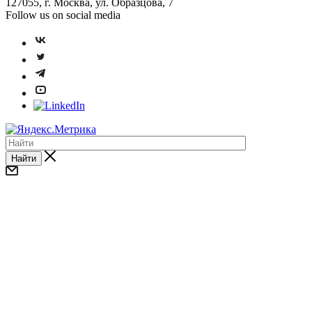
127055, г. Москва, ул. Образцова, 7
Follow us on social media
Найти