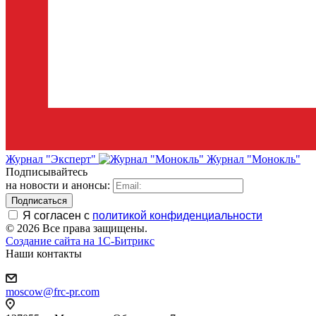
Журнал "Эксперт"
Журнал "Монокль"
Подписывайтесь
на новости и анонсы:
Я согласен с
политикой конфиденциальности
© 2026 Все права защищены.
Создание сайта на 1C-Битрикс
Наши контакты
moscow@frc-pr.com